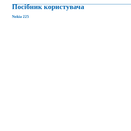
Посібник користувача
Nokia 225