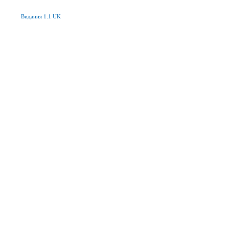
Видання 1.1 UK