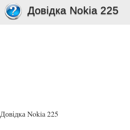
Довідка Nokia 225
Довідка Nokia 225