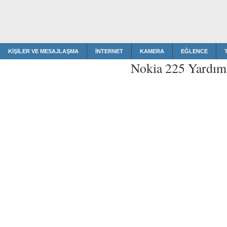
KIŞILER VE MESAJLAŞMA
İNTERNET
KAMERA
EĞLENCE
Nokia 225 Yardım