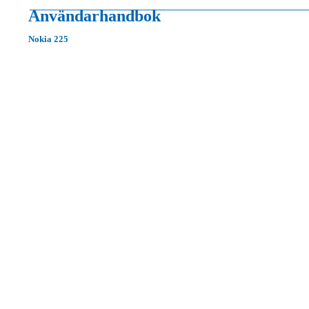
Användarhandbok
Nokia 225