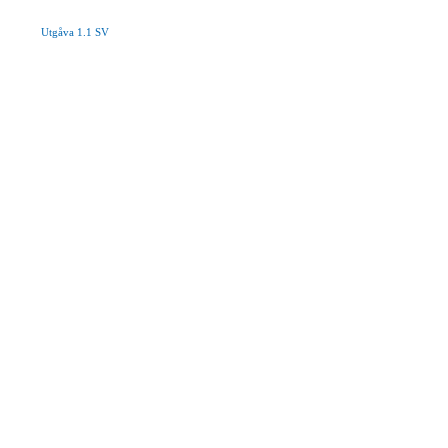
Utgåva 1.1 SV