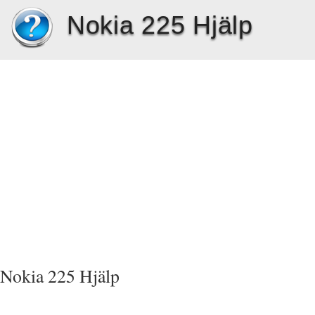
Nokia 225 Hjälp
Nokia 225 Hjälp