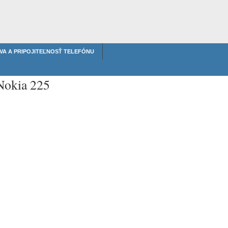
VA A PRIPOJITEĽNOSŤ TELEFÓNU
Nokia 225