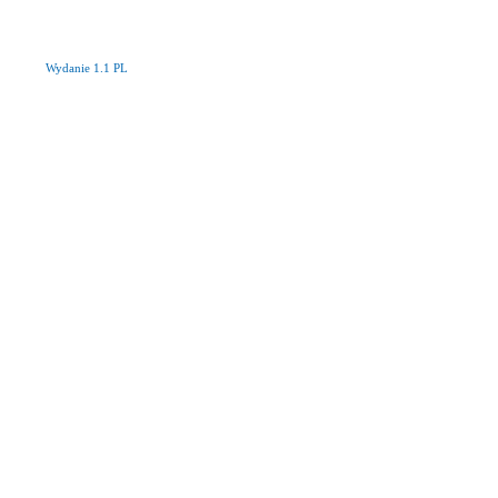
Wydanie 1.1 PL