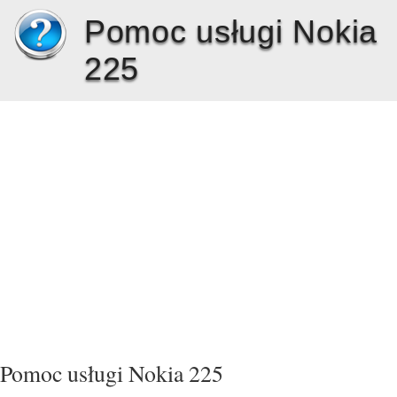
Pomoc usługi Nokia
225
Pomoc usługi Nokia 225