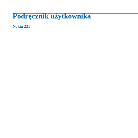
Podręcznik użytkownika
Nokia 225