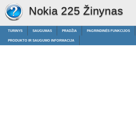
Nokia 225 Žinynas
TURINYS
SAUGUMAS
PRADŽIA
PAGRINDINĖS FUNKCIJOS
PRODUKTO IR SAUGUMO INFORMACIJA