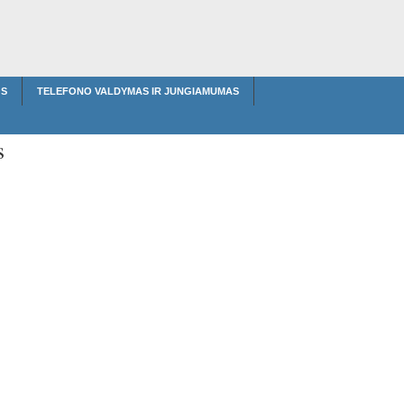
S
TELEFONO VALDYMAS IR JUNGIAMUMAS
s