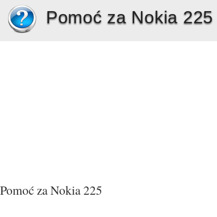
Pomoć za Nokia 225
Pomoć za Nokia 225