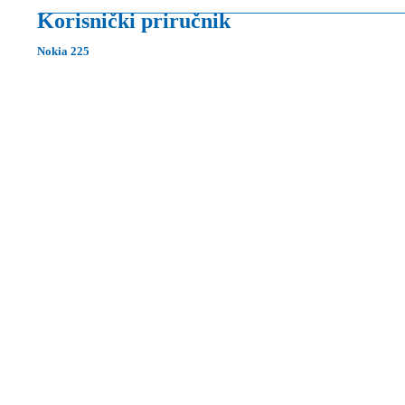
Korisnički priručnik
Nokia 225