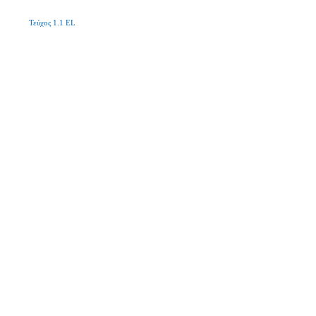
Τεύχος 1.1 EL