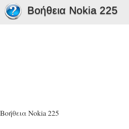
Βοήθεια Nokia 225
Βοήθεια Nokia 225