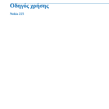
Οδηγός χρήσης
Nokia 225