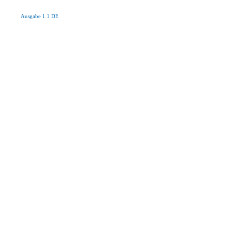
Ausgabe 1.1 DE