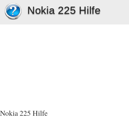
Nokia 225 Hilfe
Nokia 225 Hilfe