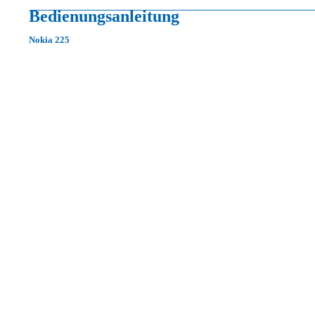
Bedienungsanleitung
Nokia 225