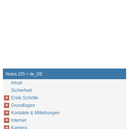
Nokia 225 > de_DE
Inhalt
Sicherheit
Erste Schritte
Grundlagen
Kontakte & Mitteilungen
Internet
Kamera