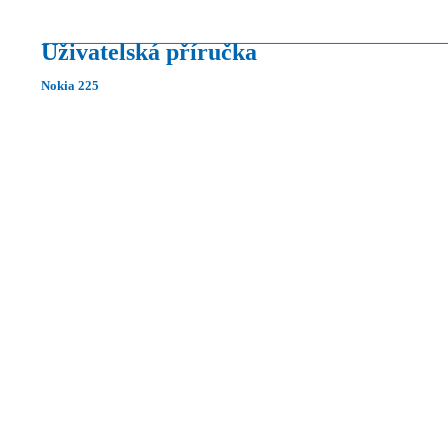
Uživatelská příručka
Nokia 225