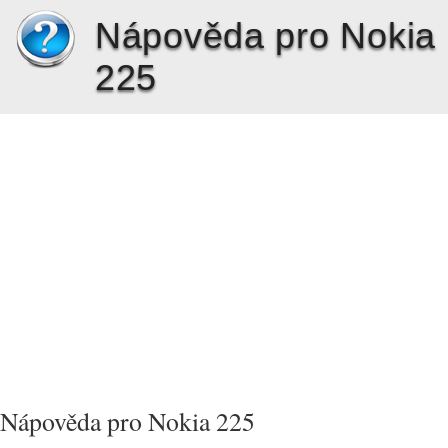
Nápověda pro Nokia
225
Nápověda pro Nokia 225